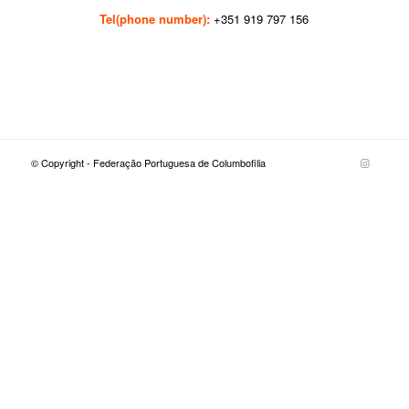
Tel(phone number):
+351 919 797 156
© Copyright - Federação Portuguesa de Columbofilia