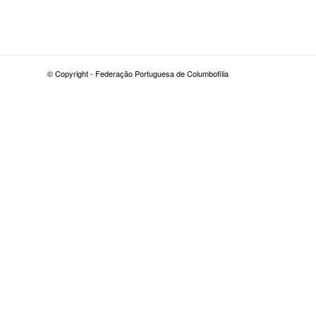
© Copyright - Federação Portuguesa de Columbofilia