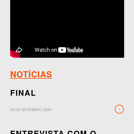
NOTÍCIAS
FINAL
23 DE SETEMBRO, 2024
ENTREVISTA COM O