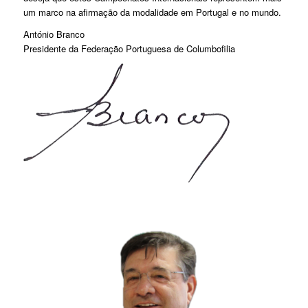
um marco na afirmação da modalidade em Portugal e no mundo.
António Branco
Presidente da Federação Portuguesa de Columbofilia