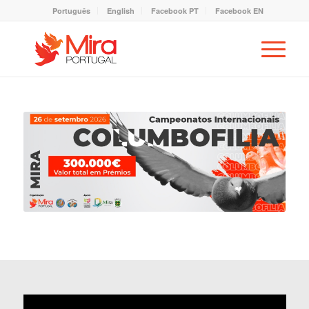
Português
English
Facebook PT
Facebook EN