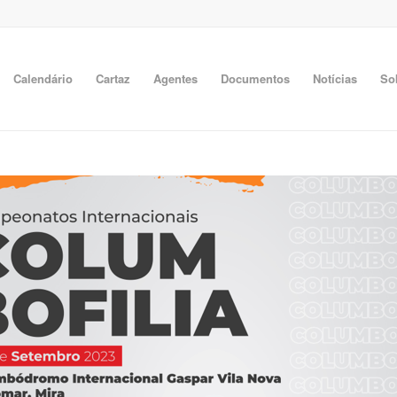
Calendário
Cartaz
Agentes
Documentos
Notícias
So