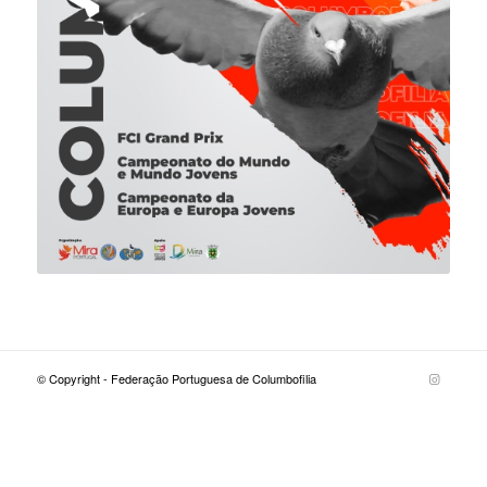
© Copyright - Federação Portuguesa de Columbofilia