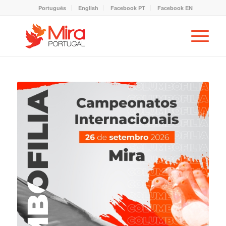
Português
English
Facebook PT
Facebook EN