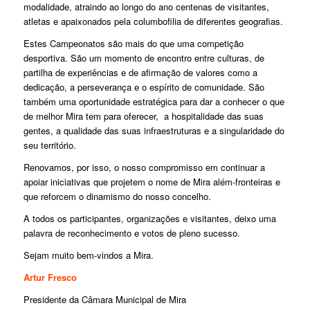
modalidade, atraindo ao longo do ano centenas de visitantes,
atletas e apaixonados pela columbofilia de diferentes geografias.
Estes Campeonatos são mais do que uma competição
desportiva. São um momento de encontro entre culturas, de
partilha de experiências e de afirmação de valores como a
dedicação, a perseverança e o espírito de comunidade. São
também uma oportunidade estratégica para dar a conhecer o que
de melhor Mira tem para oferecer, a hospitalidade das suas
gentes, a qualidade das suas infraestruturas e a singularidade do
seu território.
Renovamos, por isso, o nosso compromisso em continuar a
apoiar iniciativas que projetem o nome de Mira além-fronteiras e
que reforcem o dinamismo do nosso concelho.
A todos os participantes, organizações e visitantes, deixo uma
palavra de reconhecimento e votos de pleno sucesso.
Sejam muito bem-vindos a Mira.
Artur Fresco
Presidente da Câmara Municipal de Mira