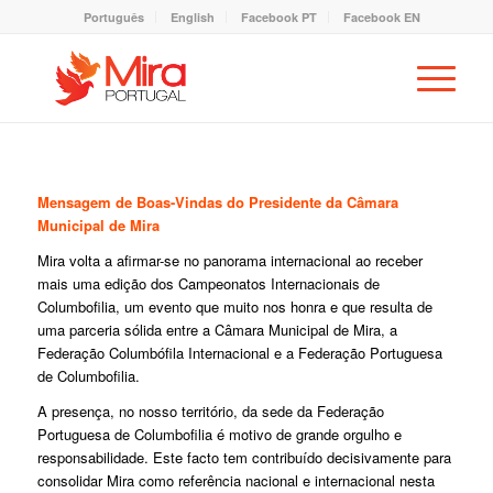
Português
English
Facebook PT
Facebook EN
Mensagem de Boas-Vindas do Presidente da Câmara
Municipal de Mira
Mira volta a afirmar-se no panorama internacional ao receber
mais uma edição dos Campeonatos Internacionais de
Columbofilia, um evento que muito nos honra e que resulta de
uma parceria sólida entre a Câmara Municipal de Mira, a
Federação Columbófila Internacional e a Federação Portuguesa
de Columbofilia.
A presença, no nosso território, da sede da Federação
Portuguesa de Columbofilia é motivo de grande orgulho e
responsabilidade. Este facto tem contribuído decisivamente para
consolidar Mira como referência nacional e internacional nesta