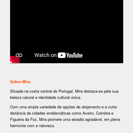
Sobre Mira
Situada na costa central de Portugal, Mira destaca-se pela sua
beleza natural e identidade cultural única.
Com uma ampla variedade de opções de alojamento e a curta
distância de cidades emblemáticas como Aveiro, Coimbra e
Figueira da Foz, Mira promete uma estadia agradável, em plena
harmonia com a natureza.