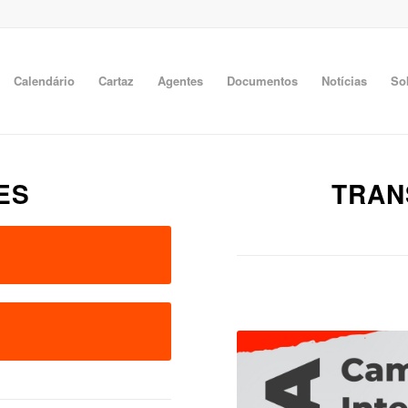
Calendário
Cartaz
Agentes
Documentos
Notícias
So
ES
TRAN