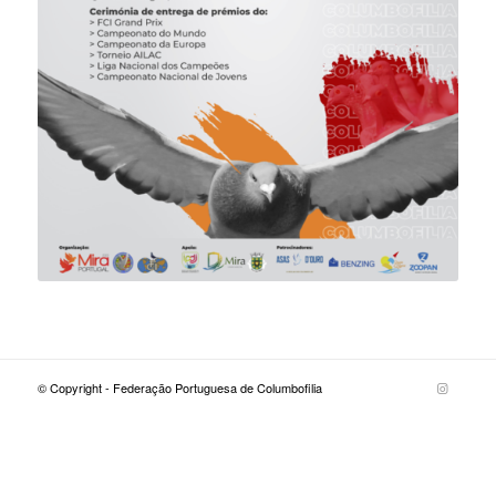
© Copyright - Federação Portuguesa de Columbofilia