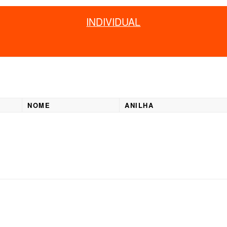
INDIVIDUAL
NOME
ANILHA