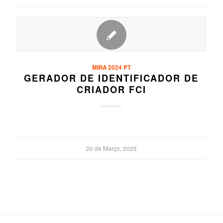
MIRA 2024 PT
GERADOR DE IDENTIFICADOR DE
CRIADOR FCI
20 de Março, 2025